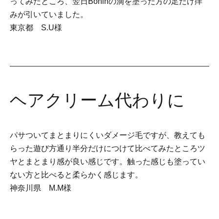
ってみたところ、翌日Boninの滴を塗った方の足だけ痒
みが引いていました。
東京都 S.U様
ヘアクリーム代わりに
パサついてまとまりにくいダメージ毛ですが、教えても
らった遊び方通り半分だけにつけて比べてみたところツ
ヤとまとまり感が良い感じです。触った感じも塗ってい
ない方と比べると柔らかく感じます。
神奈川県 M.M様