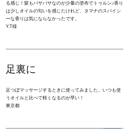
る感じ！髪もバサバサなのが少量の塗布でトゥルン♪香り
は少しオイルの匂いを感じたけれど、タマナのスパイシ
ーな香りは気にならなかったです。
Y.T様
足裏に
足つぼマッサージするときに使ってみました。いつも使
うオイルと比べて軽くなるのが早い！
東京都