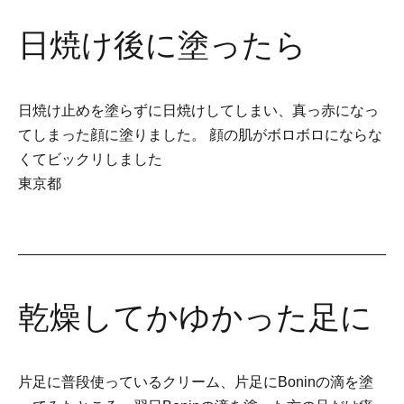
日焼け後に塗ったら
日焼け止めを塗らずに日焼けしてしまい、真っ赤になっ
てしまった顔に塗りました。 顔の肌がボロボロにならな
くてビックリしました
東京都
乾燥してかゆかった足に
片足に普段使っているクリーム、片足にBoninの滴を塗