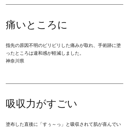
痛いところに
指先の原因不明のピリピリした痛みが取れ、手術跡に塗
ったところは違和感が軽減しました。
神奈川県
吸収力がすごい
塗布した直後に「すぅ～っ」と吸収されて肌が喜んでい